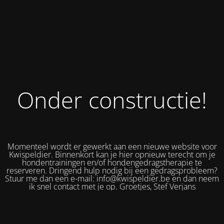
Onder constructie!
Momenteel wordt er gewerkt aan een nieuwe website voor
Kwispeldier. Binnenkort kan je hier opnieuw terecht om je
hondentrainingen en/of hondengedragstherapie te
reserveren. Dringend hulp nodig bij een gedragsprobleem?
Stuur me dan een e-mail: info@kwispeldier.be en dan neem
ik snel contact met je op. Groetjes, Stef Verjans