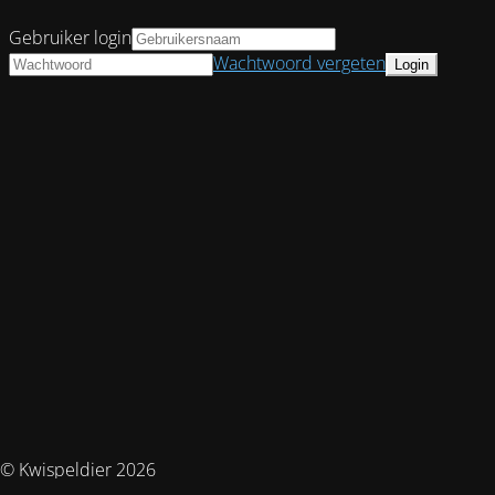
Gebruiker login
Wachtwoord vergeten
© Kwispeldier 2026