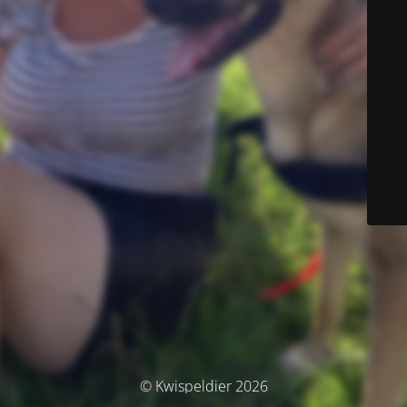
© Kwispeldier 2026