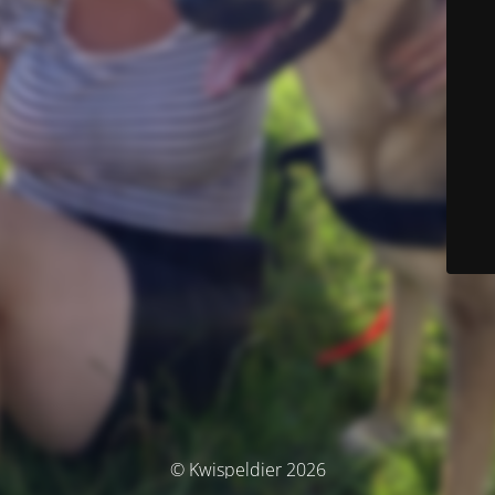
© Kwispeldier 2026