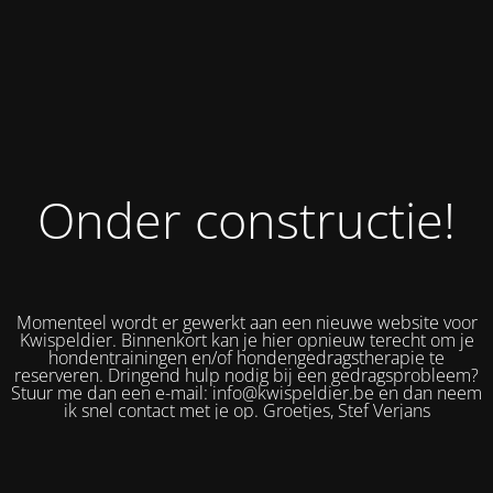
Onder constructie!
Momenteel wordt er gewerkt aan een nieuwe website voor
Kwispeldier. Binnenkort kan je hier opnieuw terecht om je
hondentrainingen en/of hondengedragstherapie te
reserveren. Dringend hulp nodig bij een gedragsprobleem?
Stuur me dan een e-mail: info@kwispeldier.be en dan neem
ik snel contact met je op. Groetjes, Stef Verjans