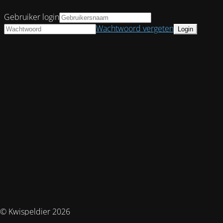
Gebruiker login
Wachtwoord vergeten
© Kwispeldier 2026