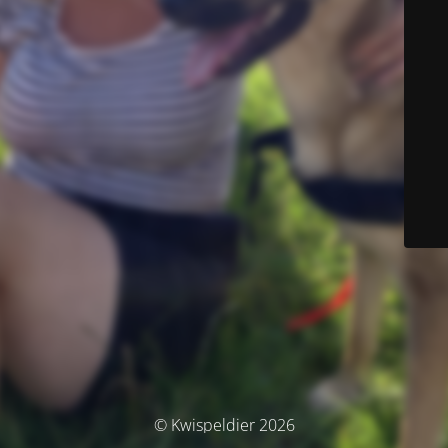
© Kwispeldier 2026