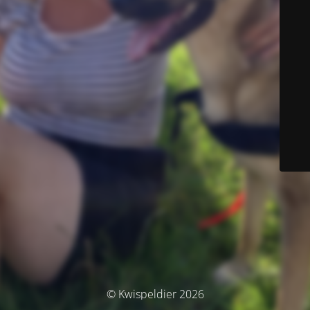
© Kwispeldier 2026