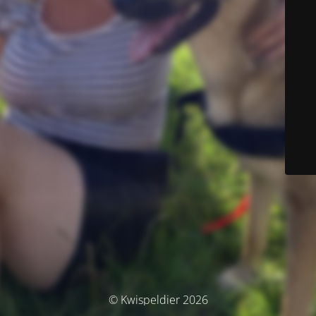
© Kwispeldier 2026