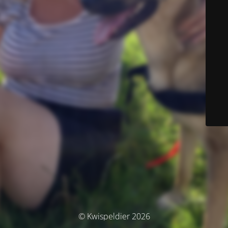
© Kwispeldier 2026