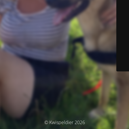
© Kwispeldier 2026