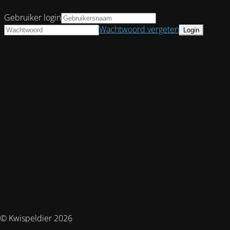
Gebruiker login
Wachtwoord vergeten
© Kwispeldier 2026