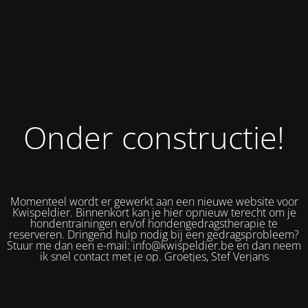
Onder constructie!
Momenteel wordt er gewerkt aan een nieuwe website voor
Kwispeldier. Binnenkort kan je hier opnieuw terecht om je
hondentrainingen en/of hondengedragstherapie te
reserveren. Dringend hulp nodig bij een gedragsprobleem?
Stuur me dan een e-mail: info@kwispeldier.be en dan neem
ik snel contact met je op. Groetjes, Stef Verjans