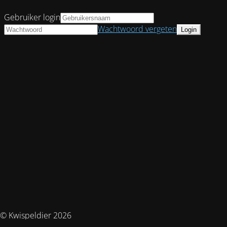
Gebruiker login
Wachtwoord vergeten
© Kwispeldier 2026