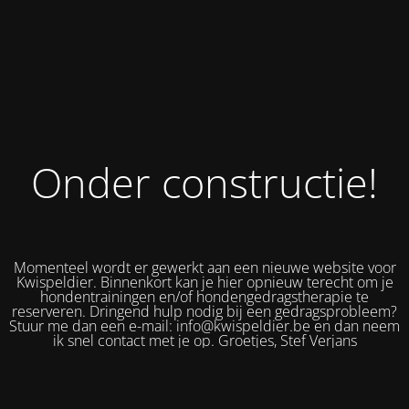
Onder constructie!
Momenteel wordt er gewerkt aan een nieuwe website voor
Kwispeldier. Binnenkort kan je hier opnieuw terecht om je
hondentrainingen en/of hondengedragstherapie te
reserveren. Dringend hulp nodig bij een gedragsprobleem?
Stuur me dan een e-mail: info@kwispeldier.be en dan neem
ik snel contact met je op. Groetjes, Stef Verjans