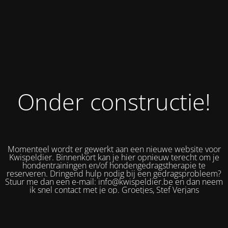
Onder constructie!
Momenteel wordt er gewerkt aan een nieuwe website voor
Kwispeldier. Binnenkort kan je hier opnieuw terecht om je
hondentrainingen en/of hondengedragstherapie te
reserveren. Dringend hulp nodig bij een gedragsprobleem?
Stuur me dan een e-mail: info@kwispeldier.be en dan neem
ik snel contact met je op. Groetjes, Stef Verjans