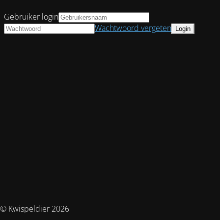
Gebruiker login
Wachtwoord vergeten
© Kwispeldier 2026