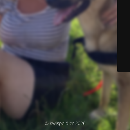
© Kwispeldier 2026