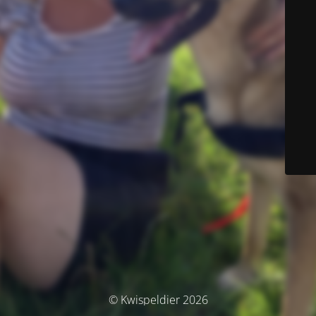
© Kwispeldier 2026