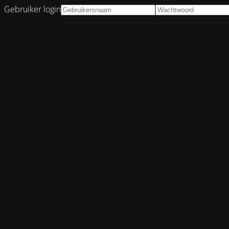
Gebruiker login