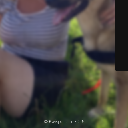
© Kwispeldier 2026