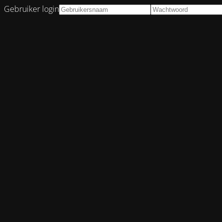
Gebruiker login