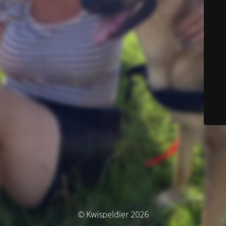
© Kwispeldier 2026