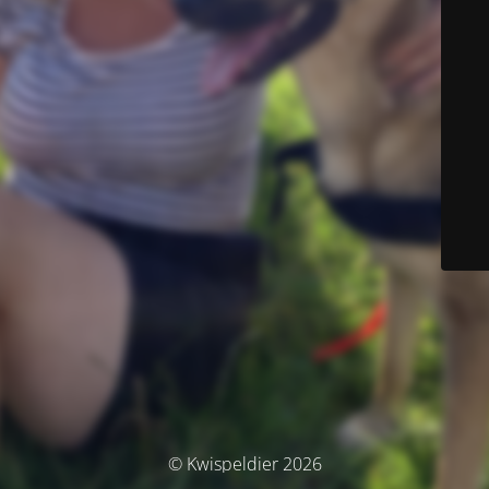
© Kwispeldier 2026