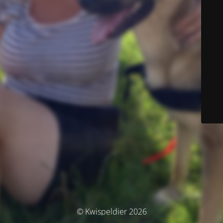
© Kwispeldier 2026