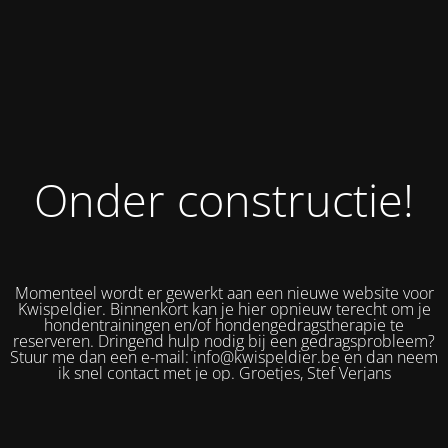
Onder constructie!
Momenteel wordt er gewerkt aan een nieuwe website voor
Kwispeldier. Binnenkort kan je hier opnieuw terecht om je
hondentrainingen en/of hondengedragstherapie te
reserveren. Dringend hulp nodig bij een gedragsprobleem?
Stuur me dan een e-mail: info@kwispeldier.be en dan neem
ik snel contact met je op. Groetjes, Stef Verjans