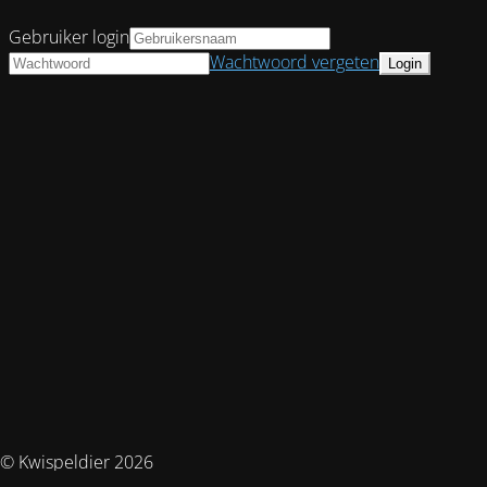
Gebruiker login
Wachtwoord vergeten
© Kwispeldier 2026