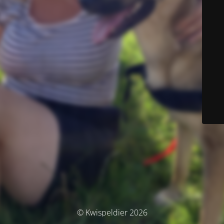
© Kwispeldier 2026