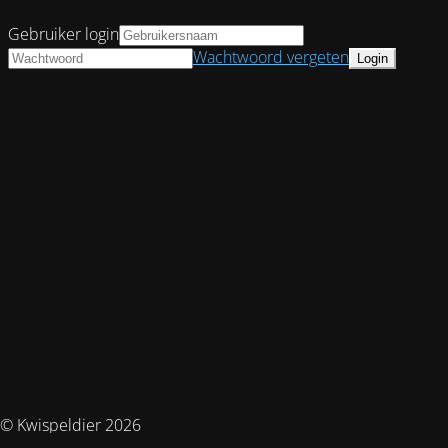
Gebruiker login
Wachtwoord vergeten
© Kwispeldier 2026