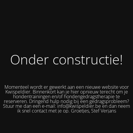
Onder constructie!
Momenteel wordt er gewerkt aan een nieuwe website voor
Kwispeldier. Binnenkort kan je hier opnieuw terecht om je
hondentrainingen en/of hondengedragstherapie te
reserveren. Dringend hulp nodig bij een gedragsprobleem?
Stuur me dan een e-mail: info@kwispeldier.be en dan neem
ik snel contact met je op. Groetjes, Stef Verjans