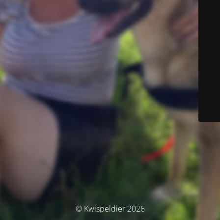
© Kwispeldier 2026