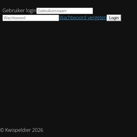
Gebruiker login
Wachtwoord vergeten
© Kwispeldier 2026