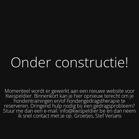
Onder constructie!
Momenteel wordt er gewerkt aan een nieuwe website voor
Kwispeldier. Binnenkort kan je hier opnieuw terecht om je
hondentrainingen en/of hondengedragstherapie te
reserveren. Dringend hulp nodig bij een gedragsprobleem?
Stuur me dan een e-mail: info@kwispeldier.be en dan neem
ik snel contact met je op. Groetjes, Stef Verjans