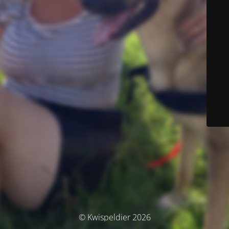
© Kwispeldier 2026