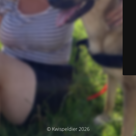
© Kwispeldier 2026