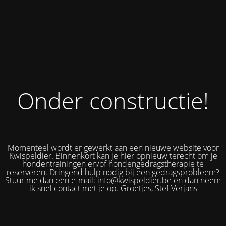
Onder constructie!
Momenteel wordt er gewerkt aan een nieuwe website voor
Kwispeldier. Binnenkort kan je hier opnieuw terecht om je
hondentrainingen en/of hondengedragstherapie te
reserveren. Dringend hulp nodig bij een gedragsprobleem?
Stuur me dan een e-mail: info@kwispeldier.be en dan neem
ik snel contact met je op. Groetjes, Stef Verjans