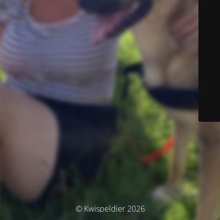
© Kwispeldier 2026