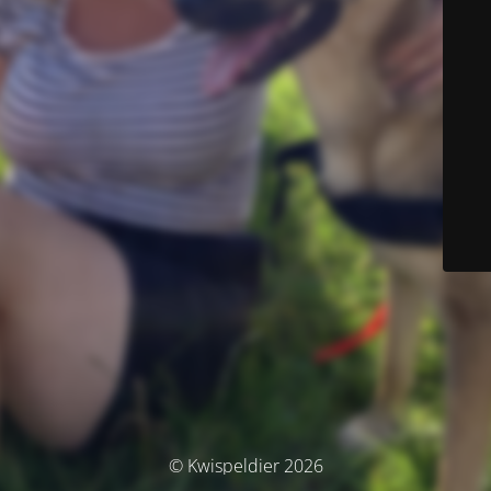
© Kwispeldier 2026