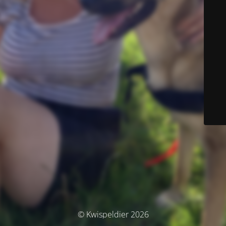
© Kwispeldier 2026