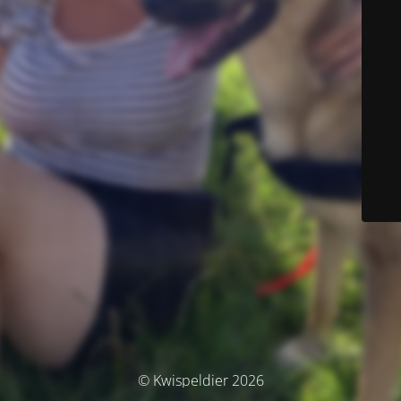
© Kwispeldier 2026