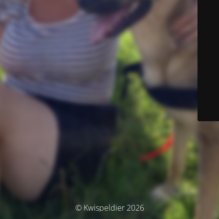
© Kwispeldier 2026