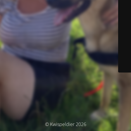
© Kwispeldier 2026