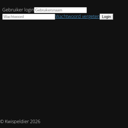
Gebruiker login
Wachtwoord vergeten
© Kwispeldier 2026