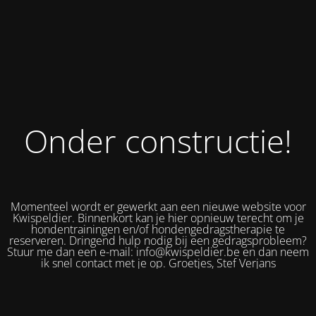
Onder constructie!
Momenteel wordt er gewerkt aan een nieuwe website voor
Kwispeldier. Binnenkort kan je hier opnieuw terecht om je
hondentrainingen en/of hondengedragstherapie te
reserveren. Dringend hulp nodig bij een gedragsprobleem?
Stuur me dan een e-mail: info@kwispeldier.be en dan neem
ik snel contact met je op. Groetjes, Stef Verjans