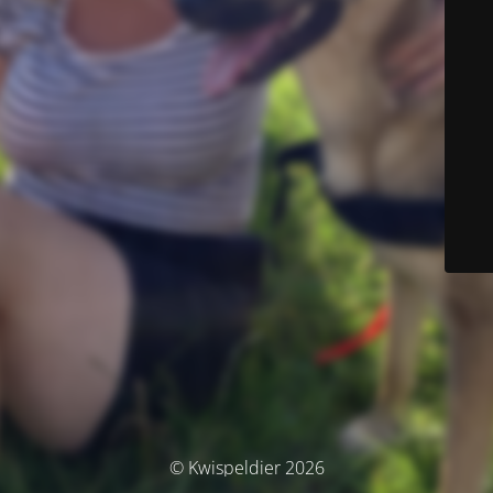
© Kwispeldier 2026