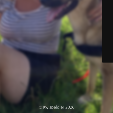
© Kwispeldier 2026