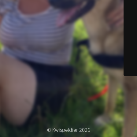
© Kwispeldier 2026