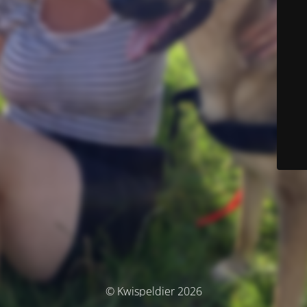
© Kwispeldier 2026