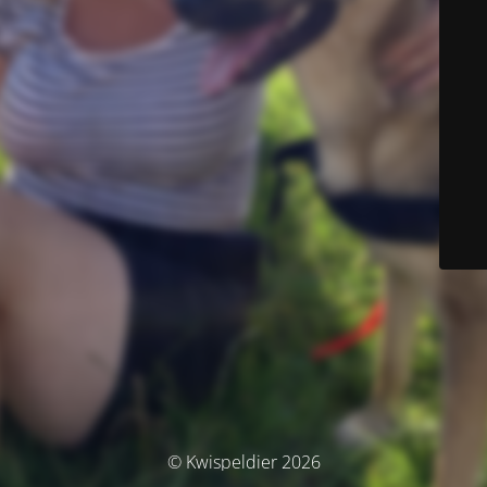
© Kwispeldier 2026