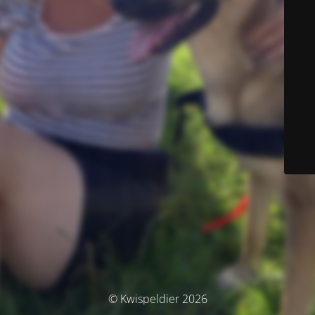
© Kwispeldier 2026