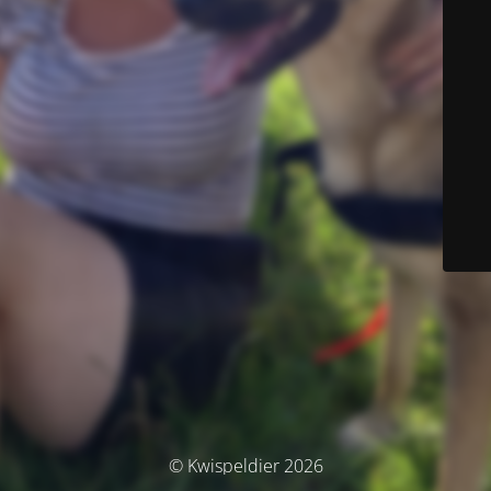
© Kwispeldier 2026