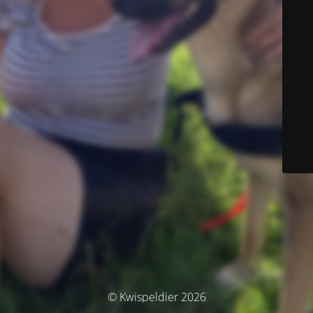
© Kwispeldier 2026