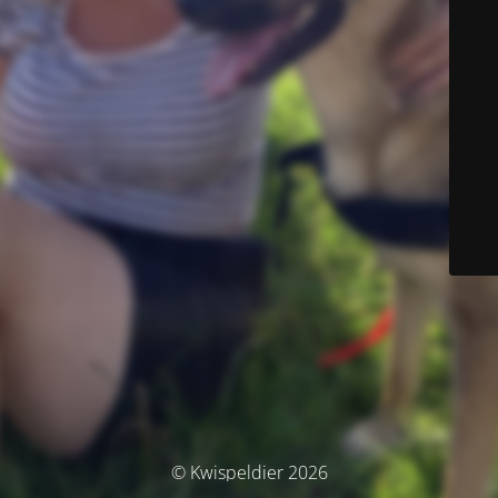
© Kwispeldier 2026