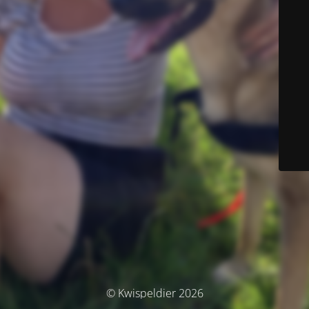
© Kwispeldier 2026